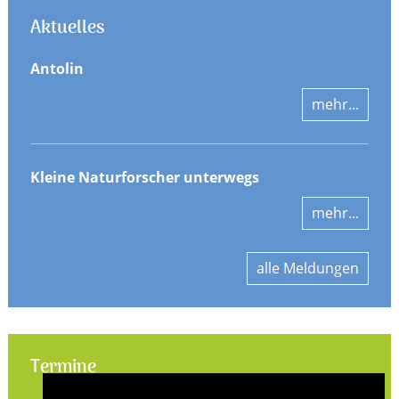
Aktuelles
Antolin
mehr...
Kleine Naturforscher unterwegs
mehr...
alle Meldungen
Termine