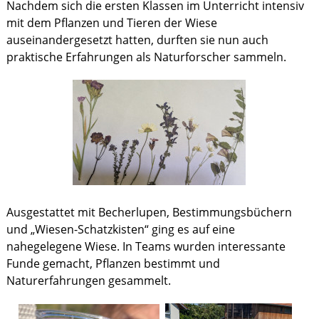
Nachdem sich die ersten Klassen im Unterricht intensiv
mit dem Pflanzen und Tieren der Wiese
auseinandergesetzt hatten, durften sie nun auch
praktische Erfahrungen als Naturforscher sammeln.
Ausgestattet mit Becherlupen, Bestimmungsbüchern
und „Wiesen-Schatzkisten“ ging es auf eine
nahegelegene Wiese. In Teams wurden interessante
Funde gemacht, Pflanzen bestimmt und
Naturerfahrungen gesammelt.