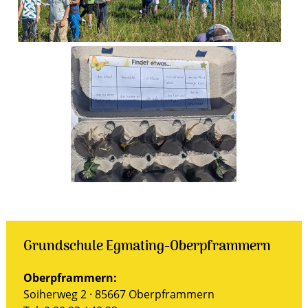
Grundschule Egmating-Oberpframmern
Oberpframmern:
Soiherweg 2 · 85667 Oberpframmern