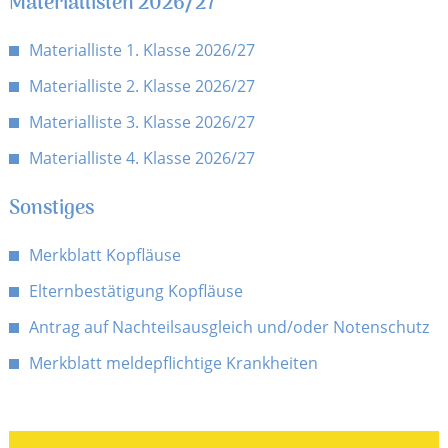
Materiallisten 2026/27
Materialliste 1. Klasse 2026/27
Materialliste 2. Klasse 2026/27
Materialliste 3. Klasse 2026/27
Materialliste 4. Klasse 2026/27
Sonstiges
Merkblatt Kopfläuse
Elternbestätigung Kopfläuse
Antrag auf Nachteilsausgleich und/oder Notenschutz
Merkblatt meldepflichtige Krankheiten