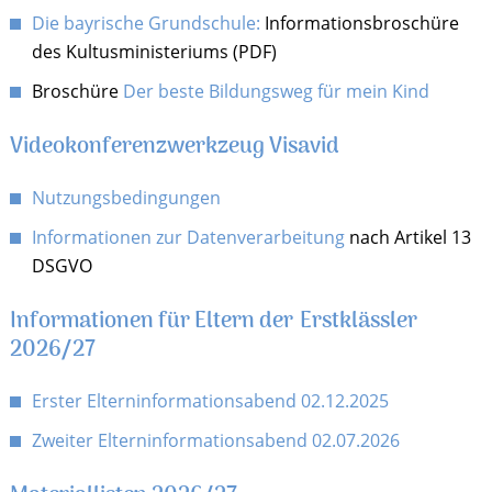
Die bayrische Grundschule:
Informationsbroschüre
des Kultusministeriums (PDF)
Broschüre
Der beste Bildungsweg für mein Kind
Videokonferenzwerkzeug Visavid
Nutzungsbedingungen
Informationen zur Datenverarbeitung
nach Artikel 13
DSGVO
Informationen für Eltern der Erstklässler
2026/27
Erster Elterninformationsabend 02.12.2025
Zweiter Elterninformationsabend 02.07.2026