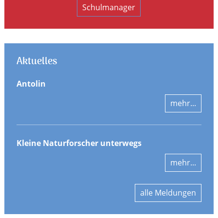
Schulmanager
Aktuelles
Antolin
mehr...
Kleine Naturforscher unterwegs
mehr...
alle Meldungen