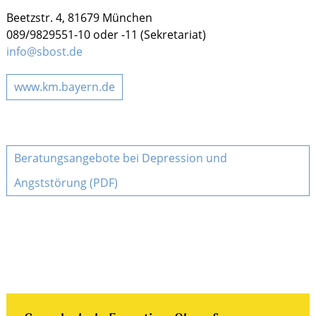
Beetzstr. 4, 81679 München
089/9829551-10 oder -11 (Sekretariat)
info@sbost.de
www.km.bayern.de
Beratungsangebote bei Depression und
Angststörung (PDF)