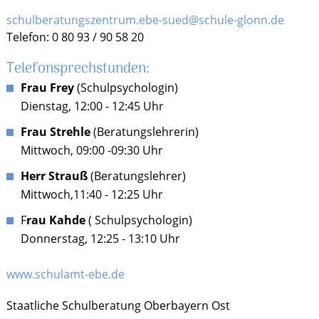
schulberatungszentrum.ebe-sued@schule-glonn.de
Telefon: 0 80 93 / 90 58 20
Telefonsprechstunden:
Frau Frey
(Schulpsychologin)
Dienstag, 12:00 - 12:45 Uhr
Frau Strehle
(Beratungslehrerin)
Mittwoch, 09:00 -09:30 Uhr
Herr Strauß
(Beratungslehrer)
Mittwoch,11:40 - 12:25 Uhr
F
rau Kahde
( Schulpsychologin)
Donnerstag, 12:25 - 13:10 Uhr
www.schulamt-ebe.de
Staatliche Schulberatung Oberbayern Ost