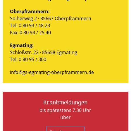
Oberpframmern:
Soiherweg 2 · 85667 Oberpframmern
Tel: 0 80 93 / 48 23
Fax: 0 80 93 / 25 40
Egmating:
Schloßstr. 22 · 85658 Egmating
Tel: 0 80 95 / 300
info@gs-egmating-oberpframmern.de
Krankmeldungen
bis spätestens 7.30 Uhr
über