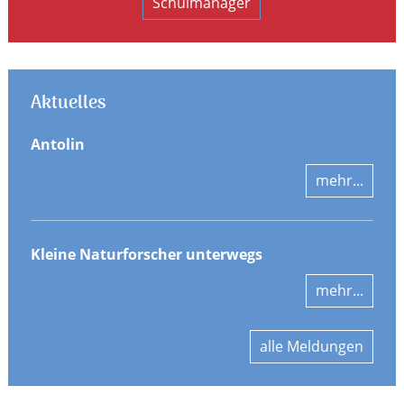
Schulmanager
Aktuelles
Antolin
mehr...
Kleine Naturforscher unterwegs
mehr...
alle Meldungen