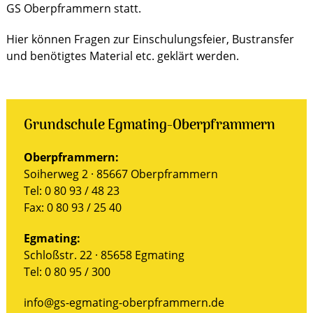
GS Oberpframmern statt.
Hier können Fragen zur Einschulungsfeier, Bustransfer
und benötigtes Material etc. geklärt werden.
Grundschule Egmating-Oberpframmern
Oberpframmern:
Soiherweg 2 · 85667 Oberpframmern
Tel: 0 80 93 / 48 23
Fax: 0 80 93 / 25 40
Egmating:
Schloßstr. 22 · 85658 Egmating
Tel: 0 80 95 / 300
info@gs-egmating-oberpframmern.de