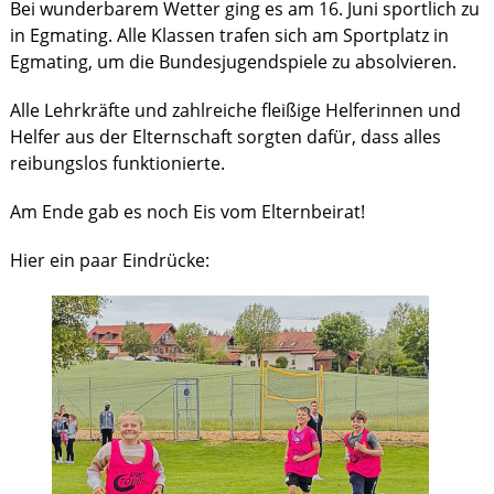
Bei wunderbarem Wetter ging es am 16. Juni sportlich zu
in Egmating. Alle Klassen trafen sich am Sportplatz in
Egmating, um die Bundesjugendspiele zu absolvieren.
Alle Lehrkräfte und zahlreiche fleißige Helferinnen und
Helfer aus der Elternschaft sorgten dafür, dass alles
reibungslos funktionierte.
Am Ende gab es noch Eis vom Elternbeirat!
Hier ein paar Eindrücke: