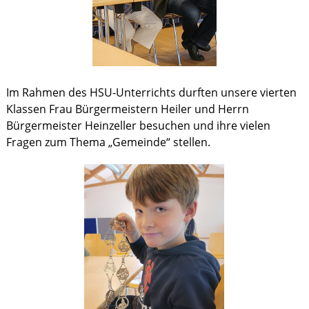
Im Rahmen des HSU-Unterrichts durften unsere vierten
Klassen Frau Bürgermeistern Heiler und Herrn
Bürgermeister Heinzeller besuchen und ihre vielen
Fragen zum Thema „Gemeinde“ stellen.